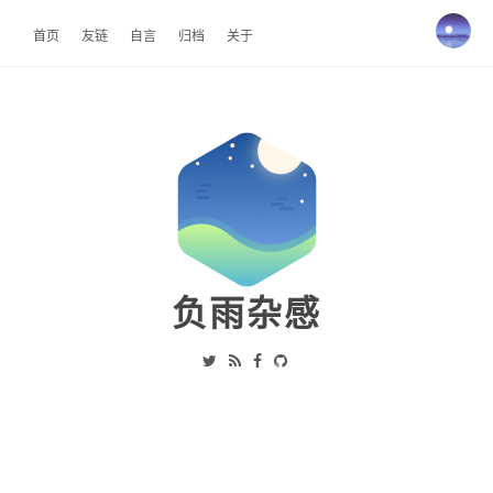
首页
友链
自言
归档
关于
负雨杂感