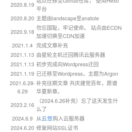
站点迁移至Github仓库， 使用Hexo
2020.8.19
平台
2020.8.20
主题由landscape至anatole
勿忘国耻，牢记使命。 站点由ECDN
2020.9.18
加速切换至CDN加速
2021.1.4
完成文章补充
2021.1.13
由星轮主机迁回腾讯云服务器
2021.1.13
初步完成向Wordpress迁回
2021.1.19
已迁移至Wordpress，主题为Argon
2021.6.28-
补充往期文章 共庆建党百年，愿谱
6.29
华夏新章。
（2024.6.26补充）忘了这天发生什
2023.2.16
么了
2024.6.9
从
云悠
购入云服务器
2024.6.20
修复网站SSL证书