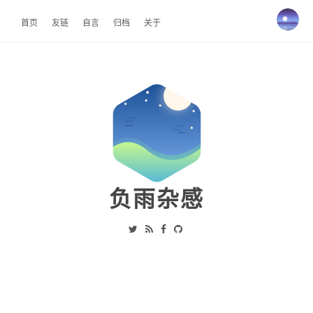
首页
友链
自言
归档
关于
负雨杂感