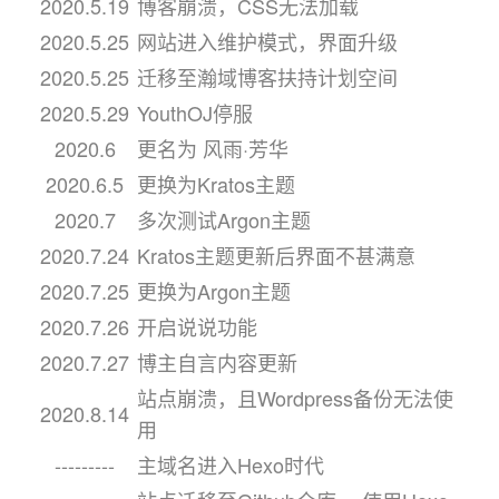
2020.5.19
博客崩溃，CSS无法加载
2020.5.25
网站进入维护模式，界面升级
2020.5.25
迁移至瀚域博客扶持计划空间
2020.5.29
YouthOJ停服
2020.6
更名为 风雨·芳华
2020.6.5
更换为Kratos主题
2020.7
多次测试Argon主题
2020.7.24
Kratos主题更新后界面不甚满意
2020.7.25
更换为Argon主题
2020.7.26
开启说说功能
2020.7.27
博主自言内容更新
站点崩溃，且Wordpress备份无法使
2020.8.14
用
---------
主域名进入Hexo时代