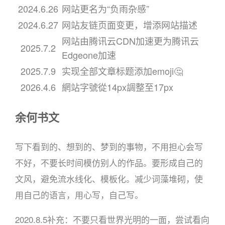
2024.6.26
网站更名为“负雨杂感”
2024.6.27
网站友链页面变更，增添网站描述
网站由腾讯云CDN加速更为腾讯云
2025.7.2
Edgeone加速
2025.7.9
实现全部文章标题添加emoji🤔
2026.4.6
網站字號從14px調整至17px
余何书文
写下看到的、想到的、梦到的事物，不用担心会写
不好，不要长时间模仿别人的作品。要形成自己的
文风，避免流水线化、模板化。减少词藻堆砌，使
用自己的语言，用心写，自己写。
2020.8.5补充：不要只看世界光明的一面，尝试看向