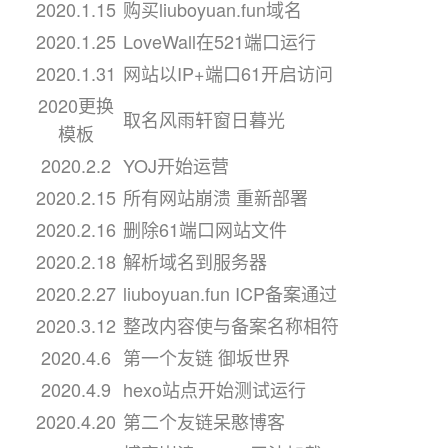
2020.1.15
购买liuboyuan.fun域名
2020.1.25
LoveWall在521端口运行
2020.1.31
网站以IP+端口61开启访问
2020更换
取名风雨轩窗日暮光
模板
2020.2.2
YOJ开始运营
2020.2.15
所有网站崩溃 重新部署
2020.2.16
删除61端口网站文件
2020.2.18
解析域名到服务器
2020.2.27
liuboyuan.fun ICP备案通过
2020.3.12
整改内容使与备案名称相符
2020.4.6
第一个友链 御坂世界
2020.4.9
hexo站点开始测试运行
2020.4.20
第二个友链呆憨博客