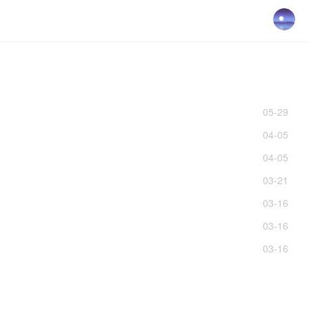
05-29
04-05
04-05
03-21
03-16
03-16
03-16